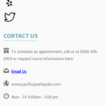
CONTACT US
To schedule an appointment, call us at (858) 459-
6919 or request more information here:
Email Us
www.pacificpearllajolla.com
Mon - Fri 9:00am - 5:00 pm