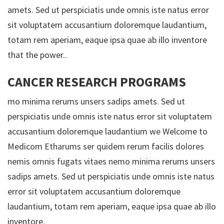
amets. Sed ut perspiciatis unde omnis iste natus error
sit voluptatem accusantium doloremque laudantium,
totam rem aperiam, eaque ipsa quae ab illo inventore
that the power..
CANCER RESEARCH PROGRAMS
mo minima rerums unsers sadips amets. Sed ut
perspiciatis unde omnis iste natus error sit voluptatem
accusantium doloremque laudantium we Welcome to
Medicom Etharums ser quidem rerum facilis dolores
nemis omnis fugats vitaes nemo minima rerums unsers
sadips amets. Sed ut perspiciatis unde omnis iste natus
error sit voluptatem accusantium doloremque
laudantium, totam rem aperiam, eaque ipsa quae ab illo
inventore.