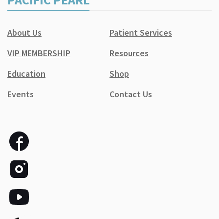
About Us
Patient Services
VIP MEMBERSHIP
Resources
Education
Shop
Events
Contact Us