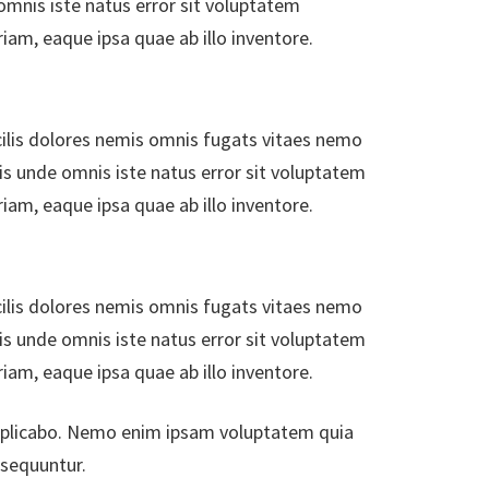
omnis iste natus error sit voluptatem
m, eaque ipsa quae ab illo inventore.
lis dolores nemis omnis fugats vitaes nemo
s unde omnis iste natus error sit voluptatem
m, eaque ipsa quae ab illo inventore.
lis dolores nemis omnis fugats vitaes nemo
s unde omnis iste natus error sit voluptatem
m, eaque ipsa quae ab illo inventore.
 explicabo. Nemo enim ipsam voluptatem quia
nsequuntur.